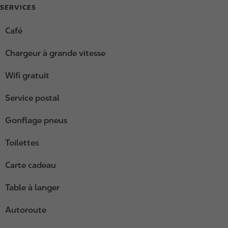
SERVICES
Café
Chargeur à grande vitesse
Wifi gratuit
Service postal
Gonflage pneus
Toilettes
Carte cadeau
Table à langer
Autoroute