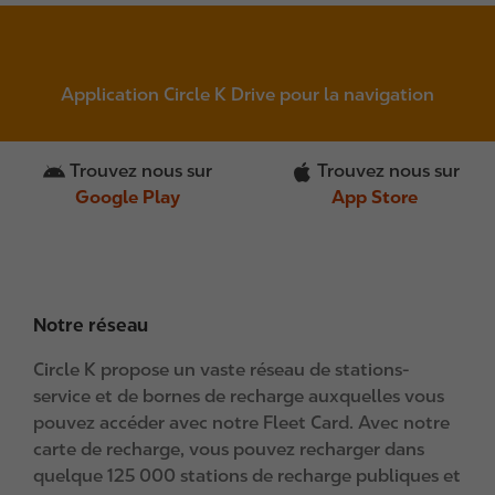
Application Circle K Drive pour la navigation
Trouvez nous sur
Trouvez nous sur
Google Play
App Store
Notre réseau
Circle K propose un vaste réseau de stations-
service et de bornes de recharge auxquelles vous
pouvez accéder avec notre Fleet Card. Avec notre
carte de recharge, vous pouvez recharger dans
quelque 125 000 stations de recharge publiques et