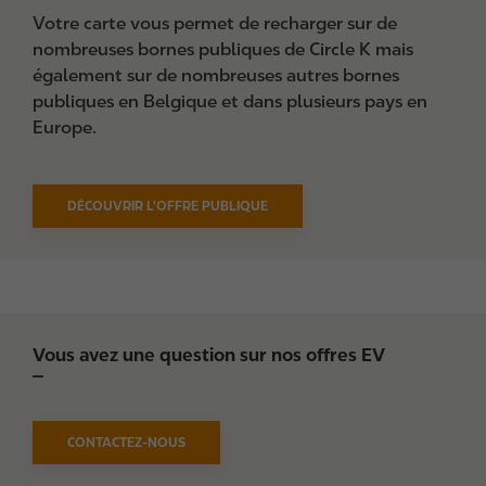
Votre carte vous permet de recharger sur de
nombreuses bornes publiques de Circle K mais
également sur de nombreuses autres bornes
publiques en Belgique et dans plusieurs pays en
Europe.
DÉCOUVRIR L'OFFRE PUBLIQUE
Vous avez une question sur nos offres EV
CONTACTEZ-NOUS