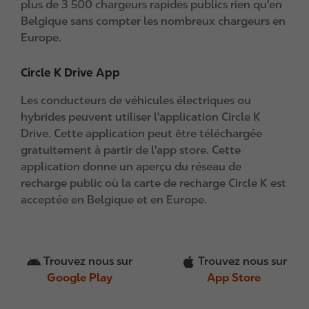
plus de 3 500 chargeurs rapides publics rien qu'en
Belgique sans compter les nombreux chargeurs en
Europe.
Circle K Drive App
Les conducteurs de véhicules électriques ou
hybrides peuvent utiliser l'application Circle K
Drive. Cette application peut être téléchargée
gratuitement à partir de l'app store. Cette
application donne un aperçu du réseau de
recharge public où la carte de recharge Circle K est
acceptée en Belgique et en Europe.
Trouvez nous sur
Trouvez nous sur
Google Play
App Store