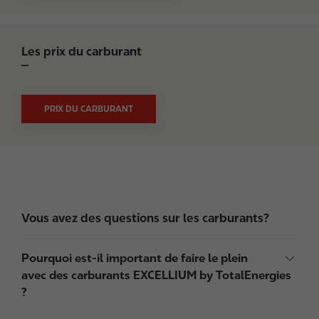
Les prix du carburant
PRIX DU CARBURANT
Vous avez des questions sur les carburants?
Pourquoi est-il important de faire le plein
avec des carburants EXCELLIUM by TotalEnergies
?