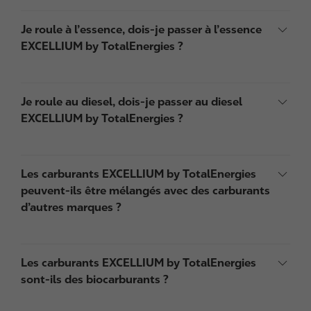
Je roule à l’essence, dois-je passer à l’essence
EXCELLIUM by TotalEnergies ?
Je roule au diesel, dois-je passer au diesel
EXCELLIUM by TotalEnergies ?
Les carburants EXCELLIUM by TotalEnergies
peuvent-ils être mélangés avec des carburants
d’autres marques ?
Les carburants EXCELLIUM by TotalEnergies
sont-ils des biocarburants ?