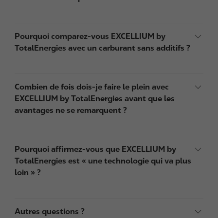
Pourquoi comparez-vous EXCELLIUM by
TotalEnergies avec un carburant sans additifs ?
Combien de fois dois-je faire le plein avec
EXCELLIUM by TotalEnergies avant que les
avantages ne se remarquent ?
Pourquoi affirmez-vous que EXCELLIUM by
TotalEnergies est « une technologie qui va plus
loin » ?
Autres questions ?