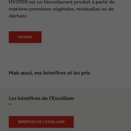
HVO100 est un biocarburant produit à partir de
matières premières végétales, résiduelles ou de
déchets.
HVO100
Mais aussi, vos bénéfices et les prix
Les bénéfices de l'Excellium
BÉNÉFICES DE L'EXCELLIUM