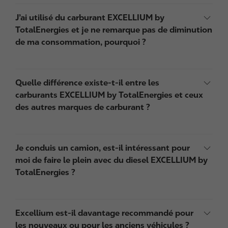
J’ai utilisé du carburant EXCELLIUM by
TotalEnergies et je ne remarque pas de diminution
de ma consommation, pourquoi ?
Quelle différence existe-t-il entre les
carburants EXCELLIUM by TotalEnergies et ceux
des autres marques de carburant ?
Je conduis un camion, est-il intéressant pour
moi de faire le plein avec du diesel EXCELLIUM by
TotalEnergies ?
Excellium est-il davantage recommandé pour
les nouveaux ou pour les anciens véhicules ?