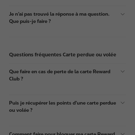
Je n’ai pas trouvé la réponse à ma question.
Que puis-je faire ?
Questions fréquentes Carte perdue ou volée
Que faire en cas de perte de la carte Reward
Club ?
Puis je récupérer les points d’une carte perdue
ou volée ?
Comment faire pour bloquer ma carte Reward