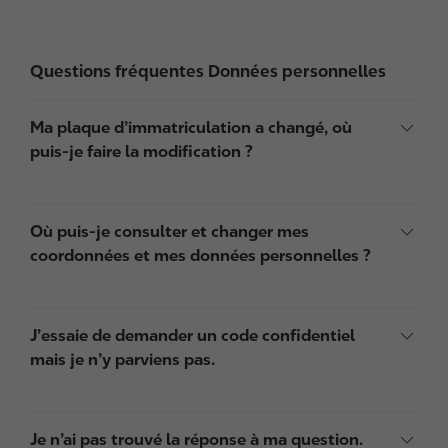
Questions fréquentes Données personnelles
Ma plaque d’immatriculation a changé, où
puis-je faire la modification ?
Où puis-je consulter et changer mes
coordonnées et mes données personnelles ?
J’essaie de demander un code confidentiel
mais je n’y parviens pas.
Je n’ai pas trouvé la réponse à ma question.