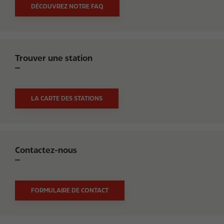
DÉCOUVREZ NOTRE FAQ
Trouver une station
LA CARTE DES STATIONS
Contactez-nous
FORMULAIRE DE CONTACT