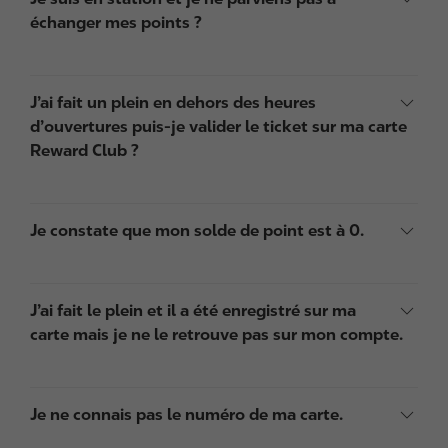
échanger mes points ?
J’ai fait un plein en dehors des heures
d’ouvertures puis-je valider le ticket sur ma carte
Reward Club ?
Je constate que mon solde de point est à 0.
J’ai fait le plein et il a été enregistré sur ma
carte mais je ne le retrouve pas sur mon compte.
Je ne connais pas le numéro de ma carte.