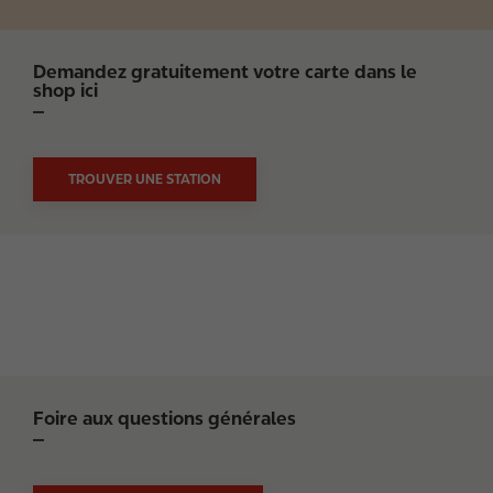
Demandez gratuitement votre carte dans le
shop ici
TROUVER UNE STATION
Foire aux questions générales