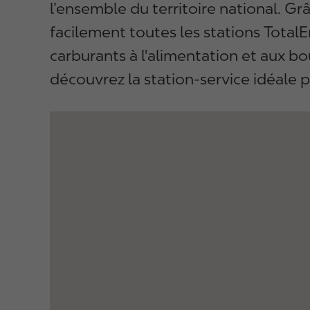
l’ensemble du territoire national. Gr
facilement toutes les stations TotalE
carburants à l'alimentation et aux b
découvrez la station-service idéale p