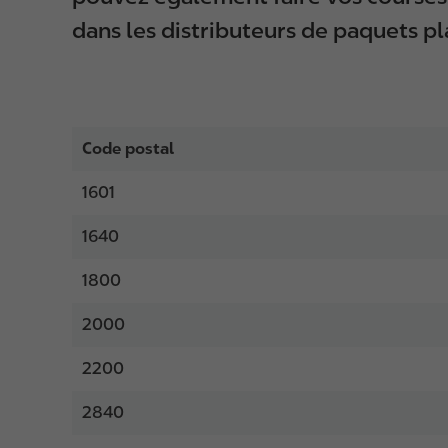
dans les distributeurs de paquets pla
Code postal
1601
1640
1800
2000
2200
2840