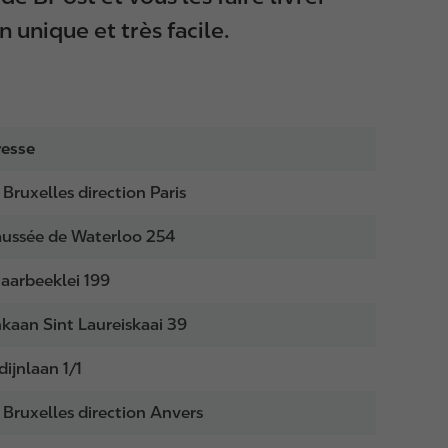
 unique et très facile.
esse
 Bruxelles direction Paris
ussée de Waterloo 254
aarbeeklei 199
nkaan Sint Laureiskaai 39
dijnlaan 1/1
 Bruxelles direction Anvers