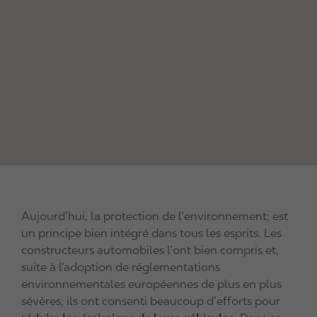
Aujourd’hui, la protection de l’environnement; est
un principe bien intégré dans tous les esprits. Les
constructeurs automobiles l’ont bien compris et,
suite à l’adoption de réglementations
environnementales européennes de plus en plus
sévères, ils ont consenti beaucoup d’efforts pour