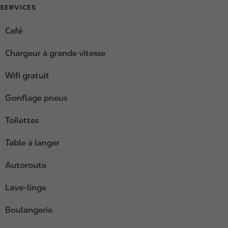
SERVICES
Café
Chargeur à grande vitesse
Wifi gratuit
Gonflage pneus
Toilettes
Table à langer
Autoroute
Lave-linge
Boulangerie