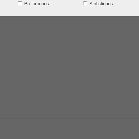
Préférences
Statistiques