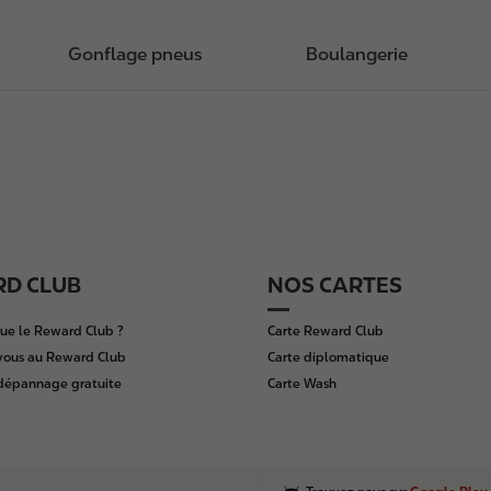
Gonflage pneus
Boulangerie
D CLUB
NOS CARTES
ue le Reward Club ?
Carte Reward Club
vous au Reward Club
Carte diplomatique
 dépannage gratuite
Carte Wash