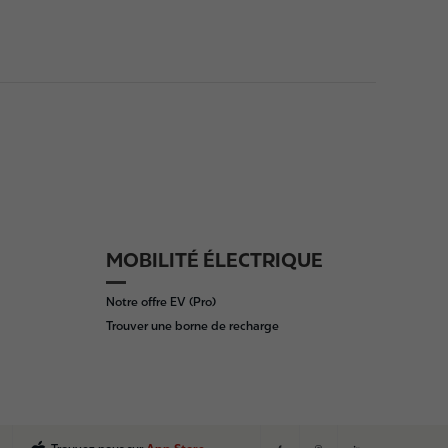
MOBILITÉ ÉLECTRIQUE
Notre offre EV (Pro)
Trouver une borne de recharge