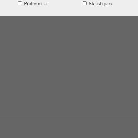
Préférences
Statistiques