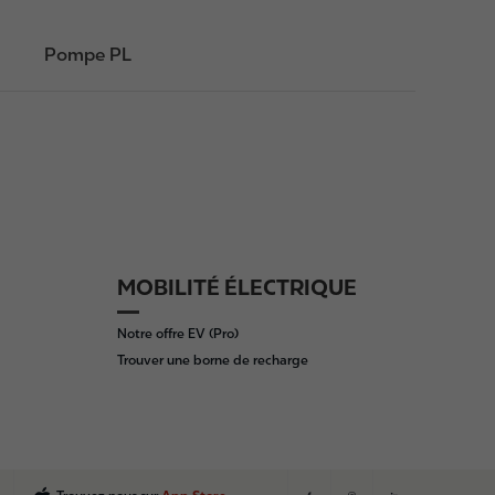
Pompe PL
MOBILITÉ ÉLECTRIQUE
Notre offre EV (Pro)
Trouver une borne de recharge