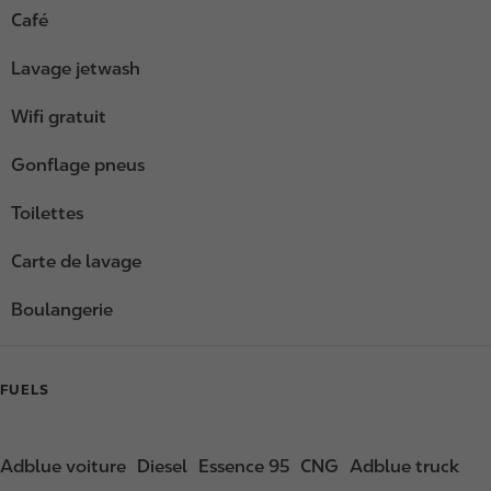
Café
Lavage jetwash
Wifi gratuit
Gonflage pneus
Toilettes
Carte de lavage
Boulangerie
FUELS
Adblue voiture
Diesel
Essence 95
CNG
Adblue truck