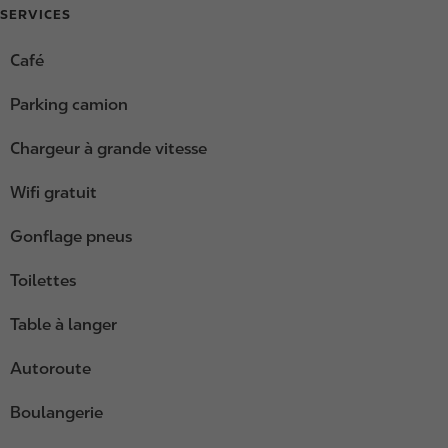
SERVICES
Café
Parking camion
Chargeur à grande vitesse
Wifi gratuit
Gonflage pneus
Toilettes
Table à langer
Autoroute
Boulangerie