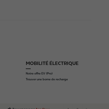
MOBILITÉ ÉLECTRIQUE
Notre offre EV (Pro)
Trouver une borne de recharge