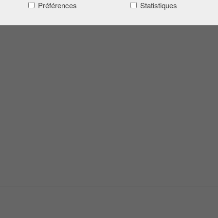
Préférences
Statistiques