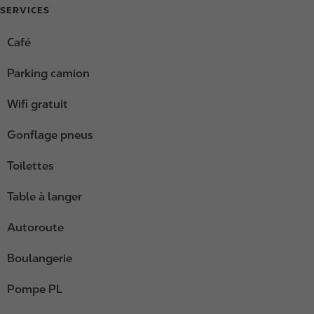
SERVICES
Café
Parking camion
Wifi gratuit
Gonflage pneus
Toilettes
Table à langer
Autoroute
Boulangerie
Pompe PL