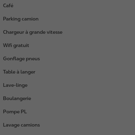
Café
Parking camion
Chargeur à grande vitesse
Wifi gratuit
Gonflage pneus
Table à langer
Lave-linge
Boulangerie
Pompe PL
Lavage camions