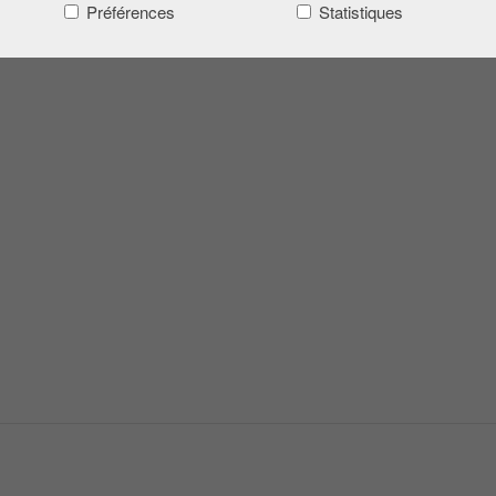
Préférences
Statistiques