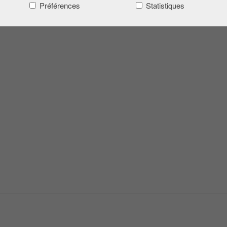
Préférences
Statistiques