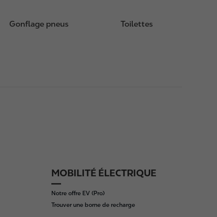
Gonflage pneus
Toilettes
MOBILITÉ ÉLECTRIQUE
Notre offre EV (Pro)
Trouver une borne de recharge