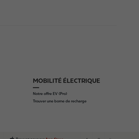
MOBILITÉ ÉLECTRIQUE
Notre offre EV (Pro)
Trouver une borne de recharge