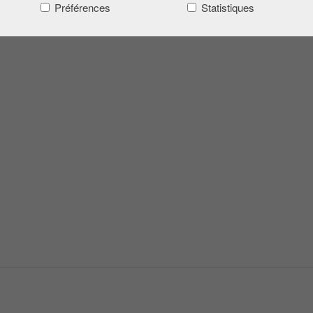
Préférences
Statistiques