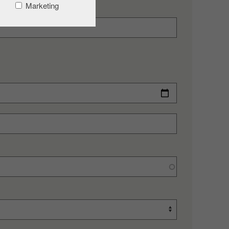
Marketing