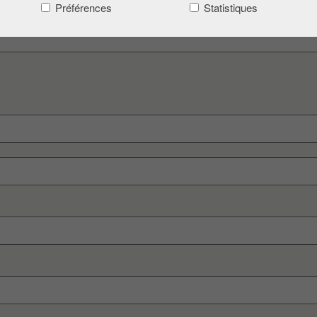
Préférences
Statistiques