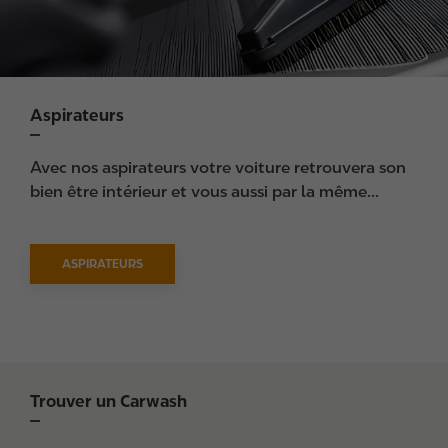
Aspirateurs
Avec nos aspirateurs votre voiture retrouvera son
bien être intérieur et vous aussi par la même...
ASPIRATEURS
Trouver un Carwash