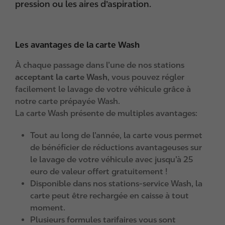
pression ou les aires d’aspiration.
Les avantages de la carte Wash
À chaque passage dans l’une de nos stations
acceptant la carte Wash
, vous pouvez régler
facilement le lavage de votre véhicule grâce à
notre carte prépayée Wash.
La carte Wash présente de multiples avantages:
Tout au long de l’année, la carte vous permet
de bénéficier de réductions avantageuses sur
le lavage de votre véhicule avec jusqu’à 25
euro de valeur offert gratuitement !
Disponible dans nos stations-service Wash, la
carte peut être rechargée en caisse à tout
moment.
Plusieurs formules tarifaires vous sont