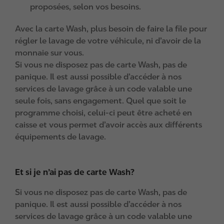
proposées, selon vos besoins.
Avec la carte Wash, plus besoin de faire la file pour
régler le lavage de votre véhicule, ni d’avoir de la
monnaie sur vous.
Si vous ne disposez pas de carte Wash, pas de
panique. Il est aussi possible d’accéder à nos
services de lavage grâce à un code valable une
seule fois, sans engagement. Quel que soit le
programme choisi, celui-ci peut être acheté en
caisse et vous permet d’avoir accès aux différents
équipements de lavage.
Et si je n’ai pas de carte Wash?
Si vous ne disposez pas de carte Wash, pas de
panique. Il est aussi possible d’accéder à nos
services de lavage grâce à un code valable une