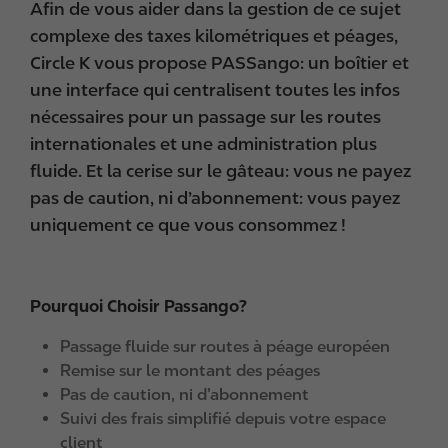
Afin de vous aider dans la gestion de ce sujet
complexe des taxes kilométriques et péages,
Circle K vous propose PASSango: un boîtier et
une interface qui centralisent toutes les infos
nécessaires pour un passage sur les routes
internationales et une administration plus
fluide. Et la cerise sur le gâteau: vous ne payez
pas de caution, ni d’abonnement: vous payez
uniquement ce que vous consommez !
Pourquoi Choisir Passango?
Passage fluide sur routes à péage européen
Remise sur le montant des péages
Pas de caution, ni d’abonnement
Suivi des frais simplifié depuis votre espace
client