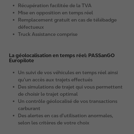
Récupération facilitée de la TVA
Mise en opposition en temps réel
Remplacement gratuit en cas de télébadge
défectueux
Truck Assistance comprise
La géolocalisation en temps réel: PASSanGO
Europilote
Un suivi de vos véhicules en temps réel ainsi
qu’un accès aux trajets effectués
Des simulations de trajet qui vous permettent
de choisir le trajet optimal
Un contrôle géolocalisé de vos transactions
carburant
Des alertes en cas d’utilisation anormales,
selon les critères de votre choix