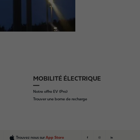
MOBILITÉ ÉLECTRIQUE
Notre offre EV (Pro)
Trouver une borne de recharge
Trouvez nous sur
App Store