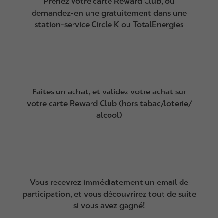
Prenez votre carte Reward Club, ou
demandez-en une gratuitement dans une
station-service Circle K ou TotalEnergies
Faites un achat, et validez votre achat sur
votre carte Reward Club (hors tabac/loterie/
alcool)
Vous recevrez immédiatement un email de
participation, et vous découvrirez tout de suite
si vous avez gagné!