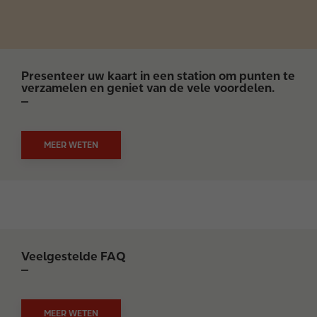
Presenteer uw kaart in een station om punten te
verzamelen en geniet van de vele voordelen.
MEER WETEN
Veelgestelde FAQ
MEER WETEN