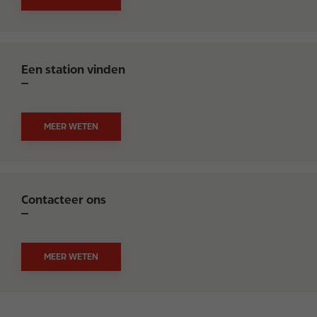
Een station vinden
MEER WETEN
Contacteer ons
MEER WETEN