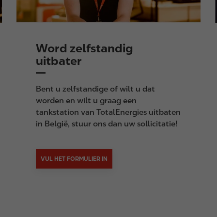
Word zelfstandig
uitbater
Bent u zelfstandige of wilt u dat
worden en wilt u graag een
tankstation van TotalEnergies uitbaten
in België, stuur ons dan uw sollicitatie!
VUL HET FORMULIER IN