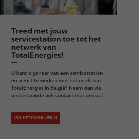
Treed met jouw
servicestation toe tot het
netwerk van
TotalEnergies!
U bent eigenaar van een servicestation
en wenst te werken met het merk van
TotalEnergies in België? Neem dan via
onderstaande link contact met ons op!
VUL HET FORMULIER IN