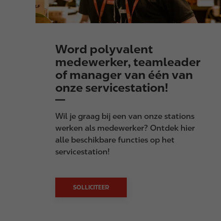
Word polyvalent
medewerker, teamleader
of manager van één van
onze servicestation!
Wil je graag bij een van onze stations
werken als medewerker? Ontdek hier
alle beschikbare functies op het
servicestation!
SOLLICITEER