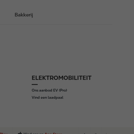
Bakkerij
ELEKTROMOBILITEIT
Ons aanbod EV (Pro)
Vind een laadpaal