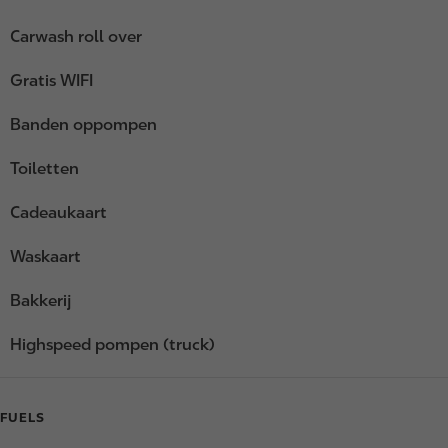
Carwash roll over
Gratis WIFI
Banden oppompen
Toiletten
Cadeaukaart
Waskaart
Bakkerij
Highspeed pompen (truck)
FUELS