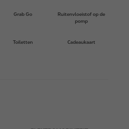
Grab Go
Ruitenvloeistof op de
pomp
Toiletten
Cadeaukaart