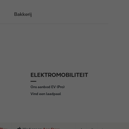
Bakkerij
ELEKTROMOBILITEIT
Ons aanbod EV (Pro)
Vind een laadpaal