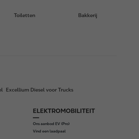
Toiletten
Bakkerij
el
Excellium Diesel voor Trucks
ELEKTROMOBILITEIT
Ons aanbod EV (Pro)
Vind een laadpaal