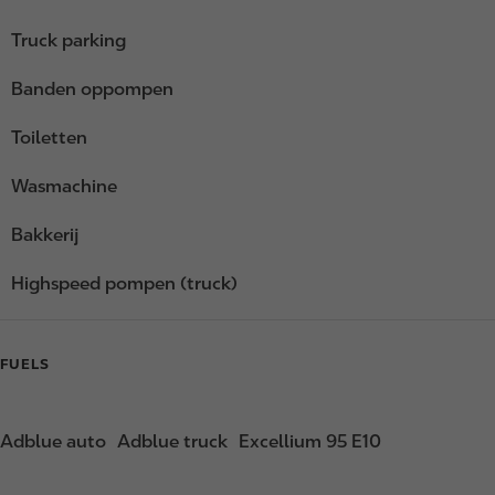
Truck parking
Banden oppompen
Toiletten
Wasmachine
Bakkerij
Highspeed pompen (truck)
FUELS
Adblue auto
Adblue truck
Excellium 95 E10