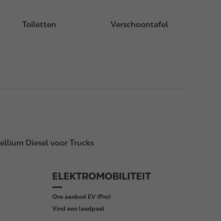
Toiletten
Verschoontafel
ellium Diesel voor Trucks
ELEKTROMOBILITEIT
Ons aanbod EV (Pro)
Vind een laadpaal