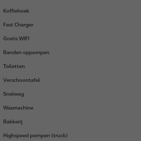
Koffiehoek
Fast Charger
Gratis WIFI
Banden oppompen
Toiletten
Verschoontafel
Snelweg
Wasmachine
Bakkerij
Highspeed pompen (truck)