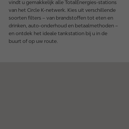
vindt u gemakkelijk alle TotalEnergies-stations
van het Circle K-netwerk. Kies uit verschillende
soorten filters – van brandstoffen tot eten en
drinken, auto-onderhoud en betaalmethoden –
en ontdek het ideale tankstation bij u in de
buurt of op uw route.